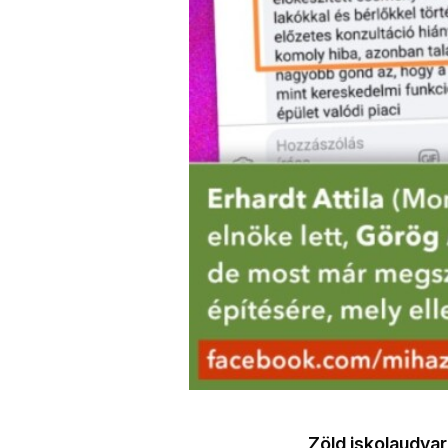
Zöld iskolaudvar