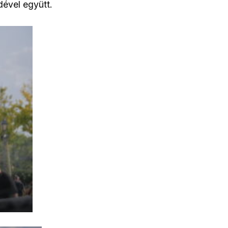
dével együtt.