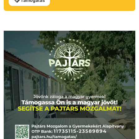
Támogatás