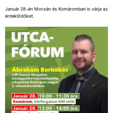
Január 28-án Mocsán és Komáromban is várja az
érdeklődőket.