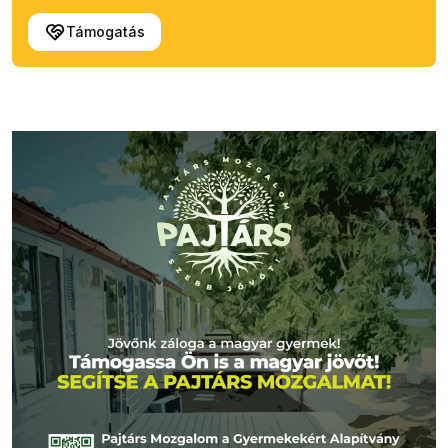
Támogatás