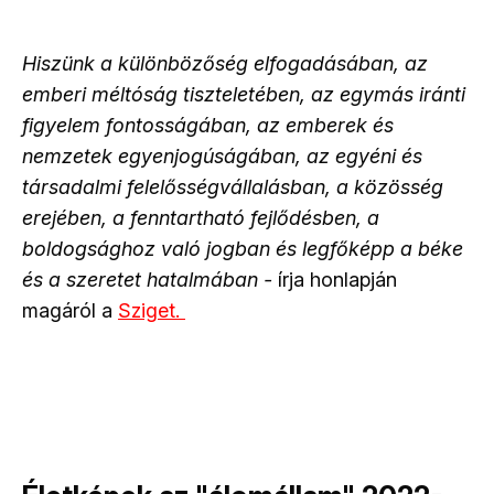
Hiszünk a különbözőség elfogadásában, az
emberi méltóság tiszteletében, az egymás iránti
figyelem fontosságában, az emberek és
nemzetek egyenjogúságában, az egyéni és
társadalmi felelősségvállalásban, a közösség
erejében, a fenntartható fejlődésben, a
boldogsághoz való jogban és legfőképp a béke
és a szeretet hatalmában -
írja honlapján
magáról a
Sziget.