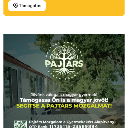
Támogatás