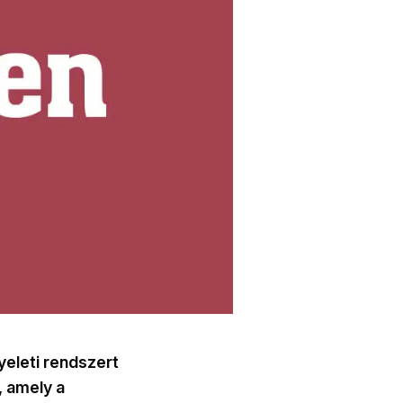
yeleti rendszert
, amely a