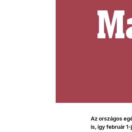
Az országos egés
is, így február 