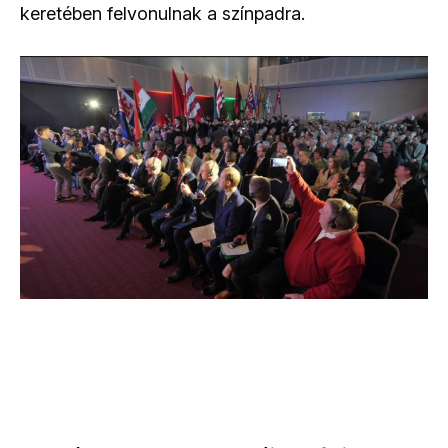
keretében felvonulnak a színpadra.