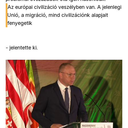
Az európai civilizáció veszélyben van. A jelenlegi
Unió, a migráció, mind civilizációnk alapjait
fenyegetik
- jelentette ki.