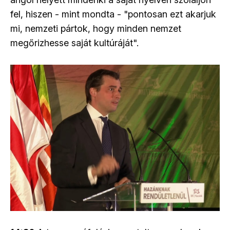
fel, hiszen - mint mondta - "pontosan ezt akarjuk
mi, nemzeti pártok, hogy minden nemzet
megőrizhesse saját kultúráját".