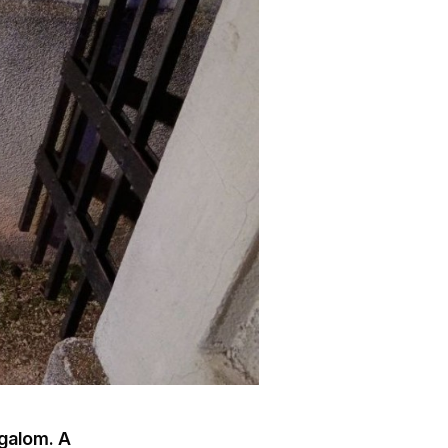
zgalom. A