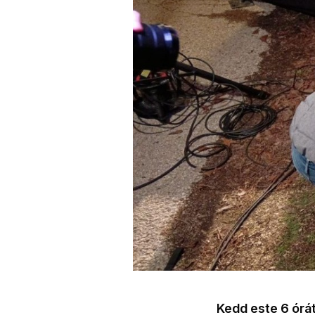
Kedd este 6 órát