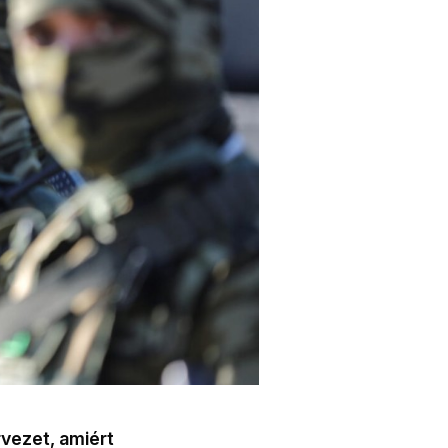
vezet, amiért