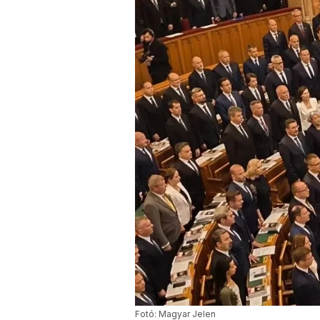
Fotó: Magyar Jelen