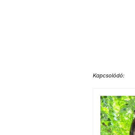
Kapcsolódó: