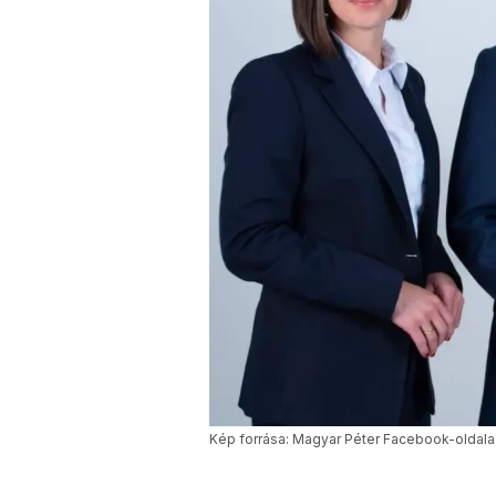
Kép forrása: Magyar Péter Facebook-oldala