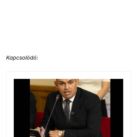
Kapcsolódó: