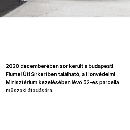
2020 decemberében sor került a budapesti
Fiumei Úti Sírkertben található, a Honvédelmi
Minisztérium kezelésében lévő 52-es parcella
műszaki átadására.