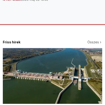
Friss hírek
Összes