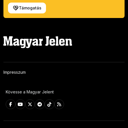
Támogatás
Impresszum
Kövesse a Magyar Jelent