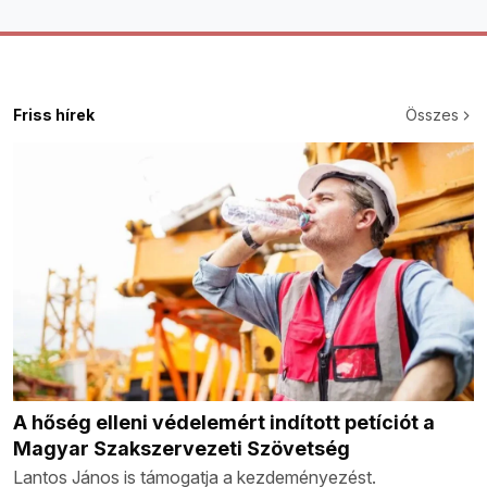
Friss hírek
Összes
A hőség elleni védelemért indított petíciót a
Magyar Szakszervezeti Szövetség
Lantos János is támogatja a kezdeményezést.