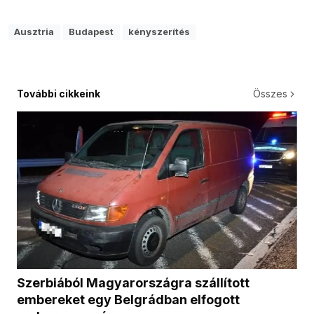
Ausztria
Budapest
kényszerítés
További cikkeink
Összes
Szerbiából Magyarországra szállított
embereket egy Belgrádban elfogott