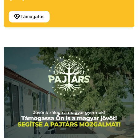
Támogatás