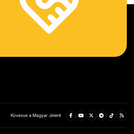
Kövesse a Magyar Jelent