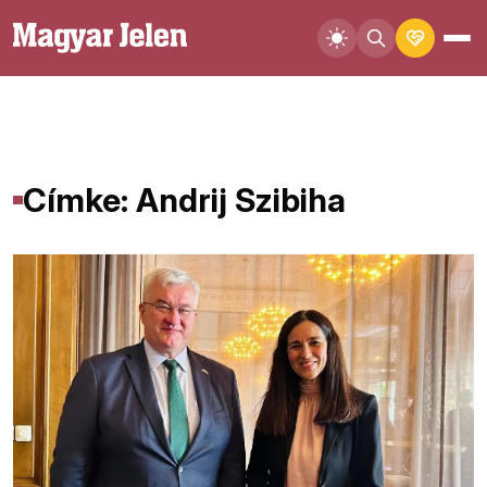
Címke: Andrij Szibiha