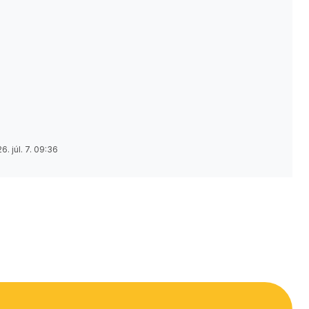
6. júl. 7. 09:36