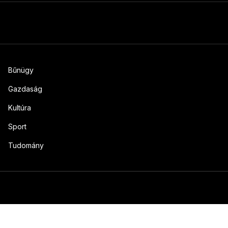
Bűnügy
Gazdaság
Kultúra
Sport
Tudomány