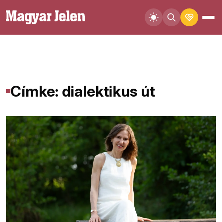
Címke: dialektikus út