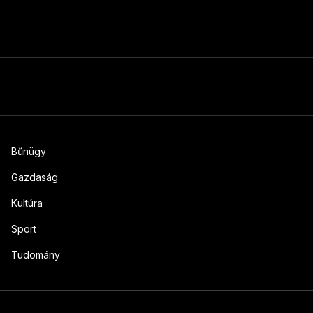
Bűnügy
Gazdaság
Kultúra
Sport
Tudomány