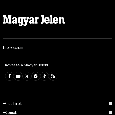
Impresszum
Kövesse a Magyar Jelent
Friss hírek
Kiemelt