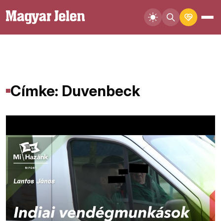
Címke: Duvenbeck