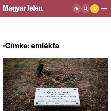
Címke: emlékfa