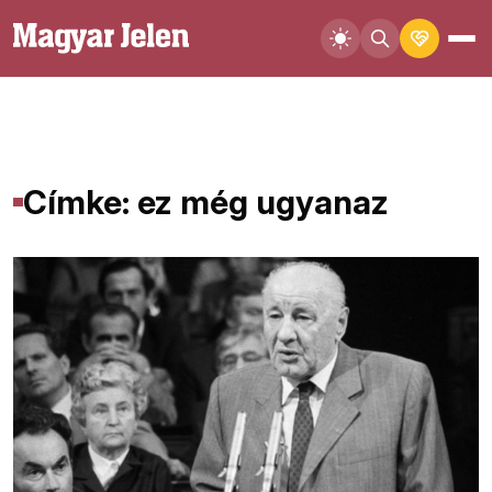
Címke: ez még ugyanaz