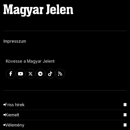
Impresszum
Kövesse a Magyar Jelent
Friss hírek
Kiemelt
Vélemény