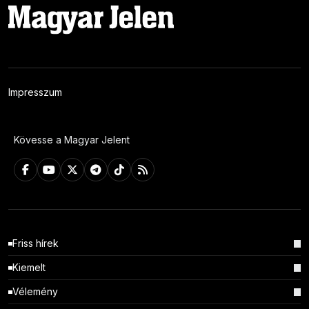
Impresszum
Kövesse a Magyar Jelent
Friss hírek
Kiemelt
Vélemény