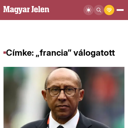
Címke: „francia” válogatott