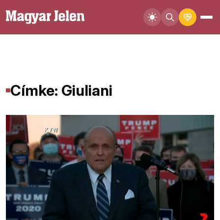
Címke: Giuliani