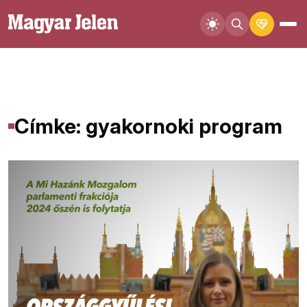
Címke: gyakornoki program