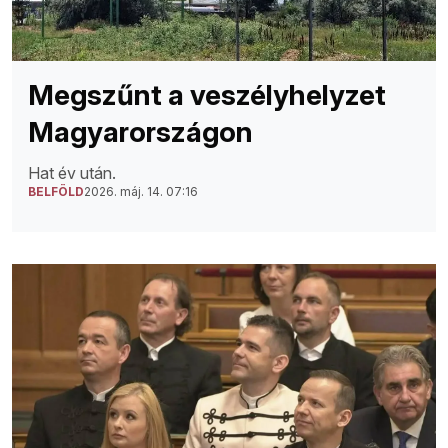
Megszűnt a veszélyhelyzet
Magyarországon
Hat év után.
BELFÖLD
2026. máj. 14. 07:16