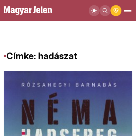
Címke: hadászat