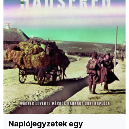
Naplójegyzetek egy