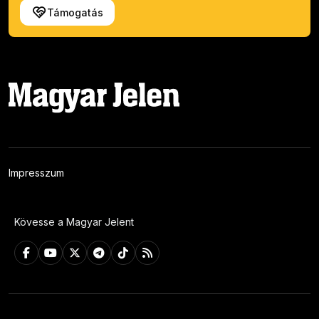
Támogatás
Impresszum
Kövesse a Magyar Jelent