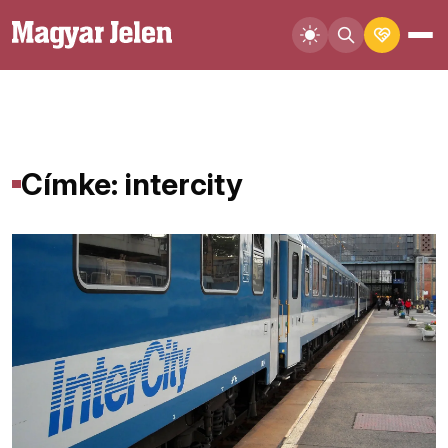
Címke: intercity