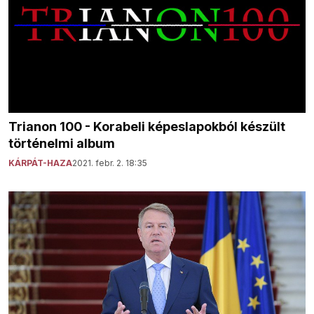
Trianon 100 - Korabeli képeslapokból készült
történelmi album
KÁRPÁT-HAZA
2021. febr. 2. 18:35