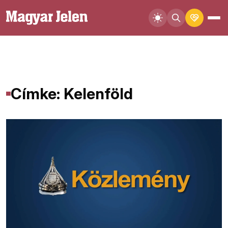
Címke: Kelenföld