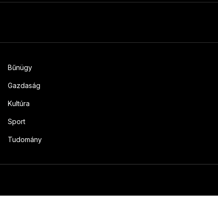
Bűnügy
Gazdaság
Kultúra
Sport
Tudomány