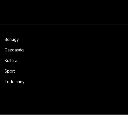
Bűnügy
Gazdaság
Kultúra
Sport
Tudomány