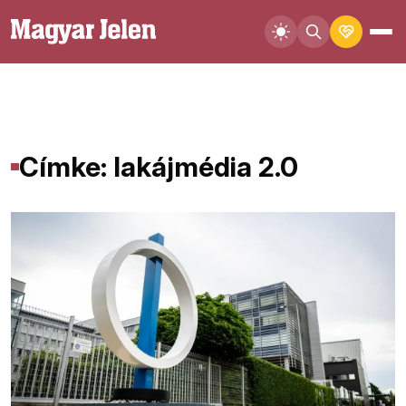
Címke: lakájmédia 2.0