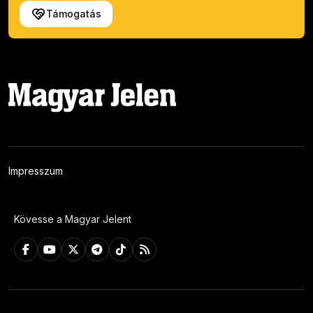
Támogatás
Impresszum
Kövesse a Magyar Jelent