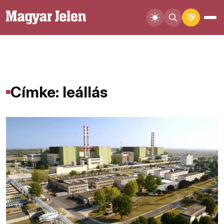
Címke: leállás