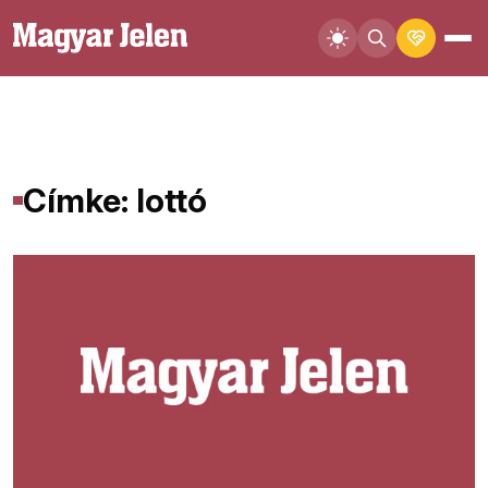
Címke: lottó