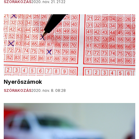
SZÓRAKOZÁS
2020. nov. 21. 21:22
Nyerőszámok
SZÓRAKOZÁS
2020. nov. 8. 08:28