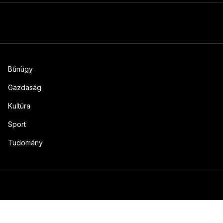
Bűnügy
Gazdaság
Kultúra
Sport
Tudomány