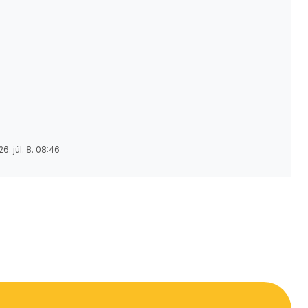
6. júl. 8. 08:46