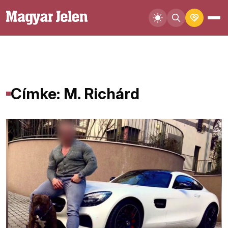
Címke: M. Richárd