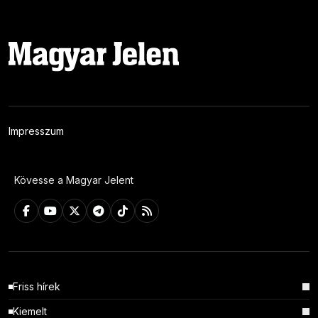
Impresszum
Kövesse a Magyar Jelent
Friss hírek
Kiemelt