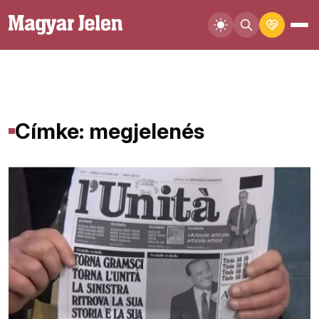
Címke: megjelenés