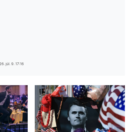
6. júl. 9. 17:16