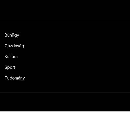
Bűnügy
Gazdaság
Kultúra
Sport
Tudomány