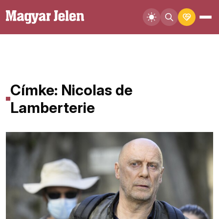
Címke: Nicolas de
Lamberterie