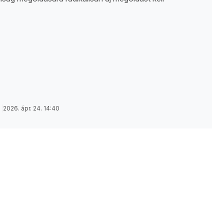
2026. ápr. 24. 14:40