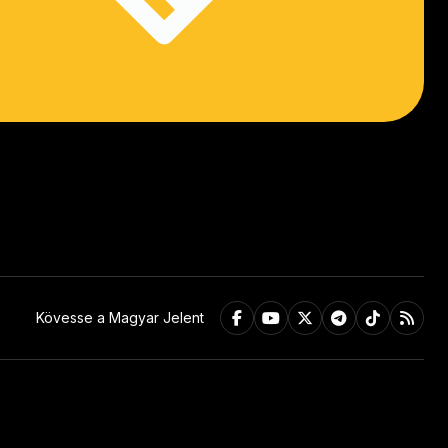
Kövesse a Magyar Jelent