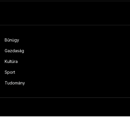
Bűnügy
Gazdaság
Kultúra
Sport
Tudomány