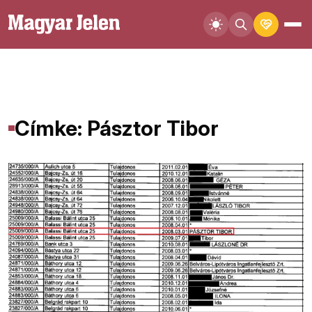
Címke: Pásztor Tibor