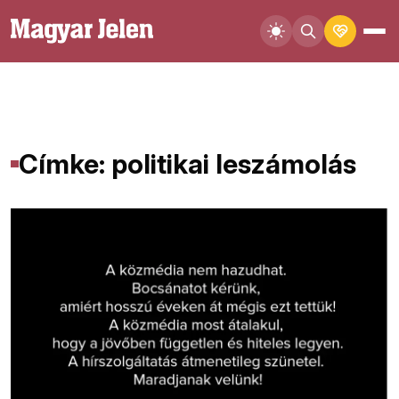
Címke: politikai leszámolás