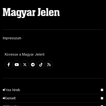
Impresszum
Kövesse a Magyar Jelent
Friss hírek
Kiemelt