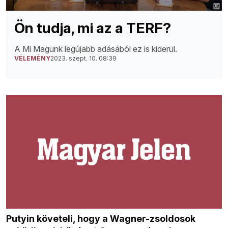
Ön tudja, mi az a TERF?
A Mi Magunk legújabb adásából ez is kiderül.
VÉLEMÉNY
2023. szept. 10. 08:39
Putyin követeli, hogy a Wagner-zsoldosok