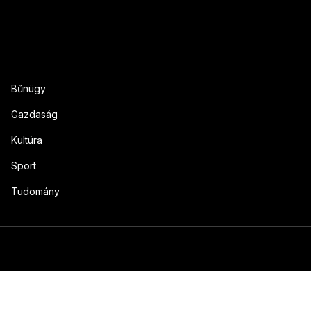
Bűnügy
Gazdaság
Kultúra
Sport
Tudomány